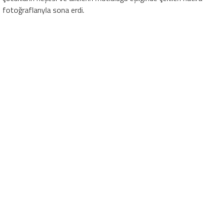
fotoğraflarıyla sona erdi.