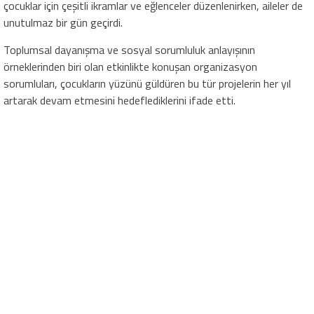
çocuklar için çeşitli ikramlar ve eğlenceler düzenlenirken, aileler de
unutulmaz bir gün geçirdi.
Toplumsal dayanışma ve sosyal sorumluluk anlayışının
örneklerinden biri olan etkinlikte konuşan organizasyon
sorumluları, çocukların yüzünü güldüren bu tür projelerin her yıl
artarak devam etmesini hedeflediklerini ifade etti.