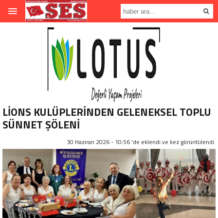
LİONS KULÜPLERİNDEN GELENEKSEL TOPLU
SÜNNET ŞÖLENİ
30 Haziran 2026 - 10:56 'de eklendi ve
kez görüntülendi.