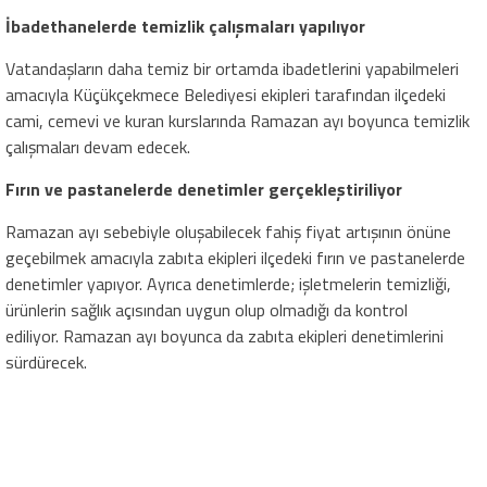
İbadethanelerde temizlik çalışmaları yapılıyor
Vatandaşların daha temiz bir ortamda ibadetlerini yapabilmeleri
amacıyla Küçükçekmece Belediyesi ekipleri tarafından ilçedeki
cami, cemevi ve kuran kurslarında Ramazan ayı boyunca temizlik
çalışmaları devam edecek.
Fırın ve pastanelerde denetimler gerçekleştiriliyor
Ramazan ayı sebebiyle oluşabilecek fahiş fiyat artışının önüne
geçebilmek amacıyla zabıta ekipleri ilçedeki fırın ve pastanelerde
denetimler yapıyor. Ayrıca denetimlerde; işletmelerin temizliği,
ürünlerin sağlık açısından uygun olup olmadığı da kontrol
ediliyor. Ramazan ayı boyunca da zabıta ekipleri denetimlerini
sürdürecek.