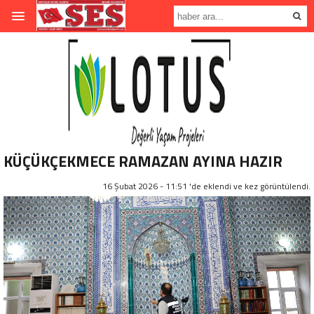
KÜÇÜKÇEKMECE RAMAZAN AYINA HAZIR
16 Şubat 2026 - 11:51 'de eklendi ve
kez görüntülendi.