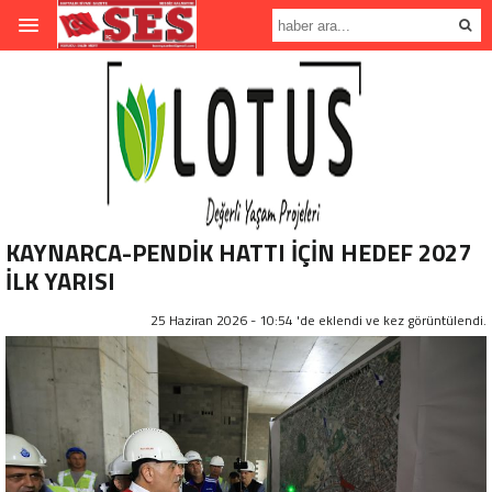
KAYNARCA-PENDİK HATTI İÇİN HEDEF 2027
İLK YARISI
25 Haziran 2026 - 10:54 'de eklendi ve
kez görüntülendi.