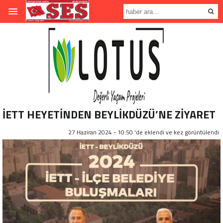
İETT HEYETİNDEN BEYLİKDÜZÜ’NE ZİYARET
27 Haziran 2024 - 10:50 'de eklendi ve
kez görüntülendi.