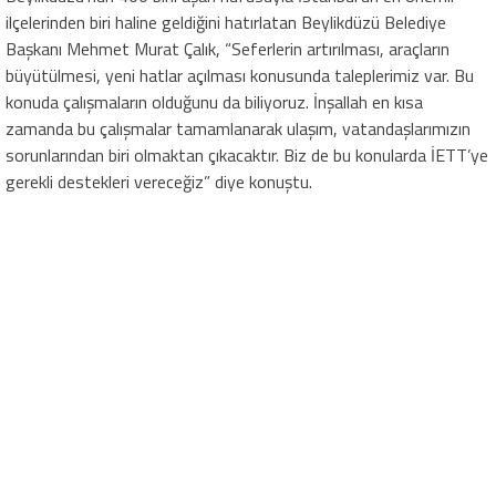
ilçelerinden biri haline geldiğini hatırlatan Beylikdüzü Belediye
Başkanı Mehmet Murat Çalık, “Seferlerin artırılması, araçların
büyütülmesi, yeni hatlar açılması konusunda taleplerimiz var. Bu
konuda çalışmaların olduğunu da biliyoruz. İnşallah en kısa
zamanda bu çalışmalar tamamlanarak ulaşım, vatandaşlarımızın
sorunlarından biri olmaktan çıkacaktır. Biz de bu konularda İETT’ye
gerekli destekleri vereceğiz” diye konuştu.