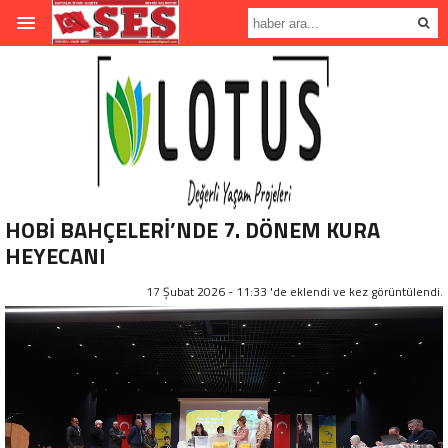
HOBİ BAHÇELERİ’NDE 7. DÖNEM KURA
HEYECANI
17 Şubat 2026 - 11:33 'de eklendi ve
kez görüntülendi.