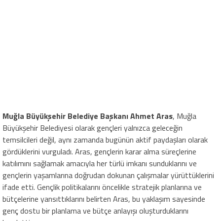
Muğla Büyükşehir Belediye Başkanı Ahmet Aras
, Muğla
Büyükşehir Belediyesi olarak gençleri yalnızca geleceğin
temsilcileri değil, aynı zamanda bugünün aktif paydaşları olarak
gördüklerini vurguladı. Aras, gençlerin karar alma süreçlerine
katılımını sağlamak amacıyla her türlü imkanı sunduklarını ve
gençlerin yaşamlarına doğrudan dokunan çalışmalar yürüttüklerini
ifade etti. Gençlik politikalarını öncelikle stratejik planlarına ve
bütçelerine yansıttıklarını belirten Aras, bu yaklaşım sayesinde
genç dostu bir planlama ve bütçe anlayışı oluşturduklarını