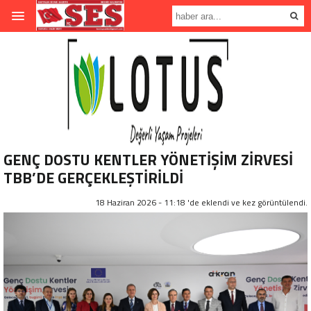
GENÇ DOSTU KENTLER YÖNETİŞİM ZİRVESİ
TBB’DE GERÇEKLEŞTİRİLDİ
18 Haziran 2026 - 11:18 'de eklendi ve
kez görüntülendi.