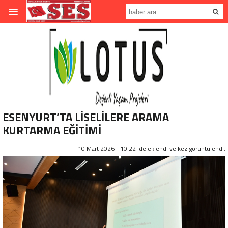
ESENYURT’TA LİSELİLERE ARAMA
KURTARMA EĞİTİMİ
10 Mart 2026 - 10:22 'de eklendi ve
kez görüntülendi.