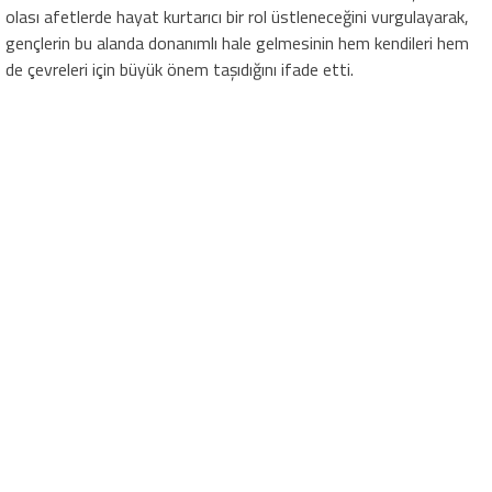
olası afetlerde hayat kurtarıcı bir rol üstleneceğini vurgulayarak,
gençlerin bu alanda donanımlı hale gelmesinin hem kendileri hem
de çevreleri için büyük önem taşıdığını ifade etti.