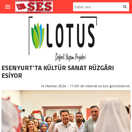
ESENYURT’TA KÜLTÜR SANAT RÜZGÂRI
ESİYOR
14 Haziran 2024 - 11:06 'de eklendi ve
kez görüntülendi.