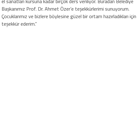
el sanatları kursuna kadar birçok ders veriliyor. Buradan Belediye
Başkanımız Prof. Dr. Ahmet Özer’e teşekkürlerimi sunuyorum.
Çocuklarımız ve bizlere böylesine güzel bir ortam hazırladıkları için
teşekkür ederim.”