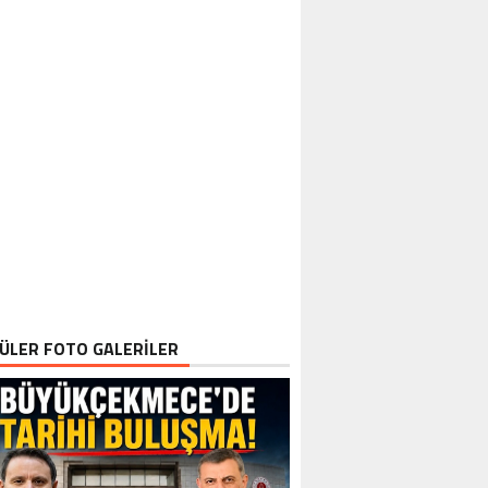
ÜLER FOTO GALERİLER