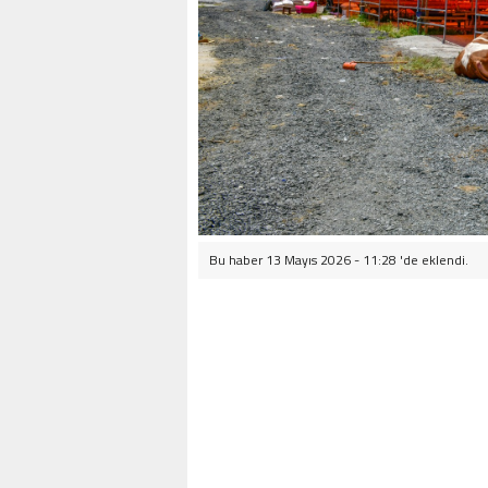
Bu haber 13 Mayıs 2026 - 11:28 'de eklendi.