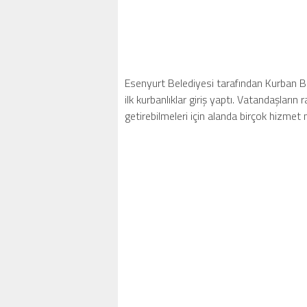
Esenyurt Belediyesi tarafından Kurban B
ilk kurbanlıklar giriş yaptı. Vatandaşların
getirebilmeleri için alanda birçok hizmet 