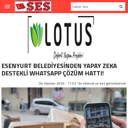
ESENYURT BELEDİYESİNDEN YAPAY ZEKA
DESTEKLİ WHATSAPP ÇÖZÜM HATTI!
04 Haziran 2026 - 11:02 'de eklendi ve
kez görüntülendi.