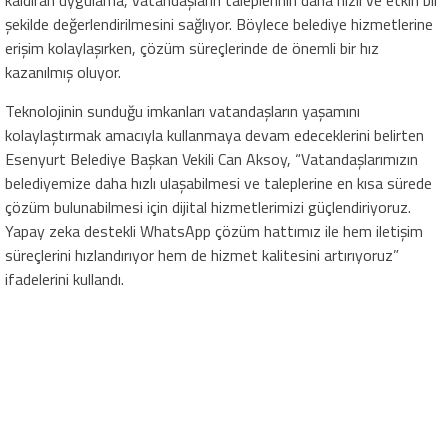
şekilde değerlendirilmesini sağlıyor. Böylece belediye hizmetlerine
erişim kolaylaşırken, çözüm süreçlerinde de önemli bir hız
kazanılmış oluyor.
Teknolojinin sunduğu imkanları vatandaşların yaşamını
kolaylaştırmak amacıyla kullanmaya devam edeceklerini belirten
Esenyurt Belediye Başkan Vekili Can Aksoy, “Vatandaşlarımızın
belediyemize daha hızlı ulaşabilmesi ve taleplerine en kısa sürede
çözüm bulunabilmesi için dijital hizmetlerimizi güçlendiriyoruz.
Yapay zeka destekli WhatsApp çözüm hattımız ile hem iletişim
süreçlerini hızlandırıyor hem de hizmet kalitesini artırıyoruz”
ifadelerini kullandı.