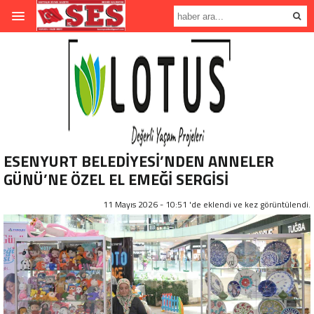
ESENYURT BELEDİYESİ’NDEN ANNELER
GÜNÜ’NE ÖZEL EL EMEĞİ SERGİSİ
11 Mayıs 2026 - 10:51 'de eklendi ve
kez görüntülendi.