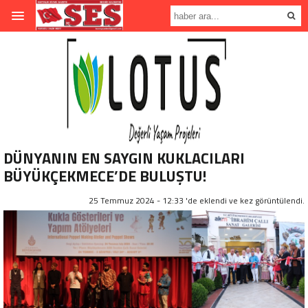
DÜNYANIN EN SAYGIN KUKLACILARI
BÜYÜKÇEKMECE’DE BULUŞTU!
25 Temmuz 2024 - 12:33 'de eklendi ve
kez görüntülendi.