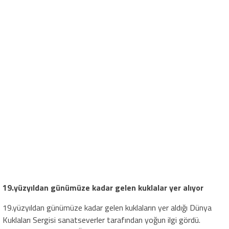
19.yüzyıldan günümüze kadar gelen kuklalar yer alıyor
19.yüzyıldan günümüze kadar gelen kuklaların yer aldığı Dünya
Kuklaları Sergisi sanatseverler tarafından yoğun ilgi gördü.