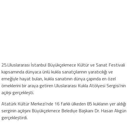
25.Uluslararası İstanbul Büyükçekmece Kültür ve Sanat Festivali
kapsamında dünyaca ünlü kukla sanatçılarının yaratıcılığı ve
emeğiyle hayat bulan, kukla sanatının dünya çapında en özel
örneklerini bir araya getiren Uluslararası Kukla Atölyesi Sergisi’nin
açılışı gerçekleşti.
Atatürk Kültür Merkezi’nde 16 farklı ülkeden 85 kuklanın yer aldığı
serginin açılışını Büyükçekmece Belediye Başkanı Dr. Hasan Akgün
gerçekleştirdi.