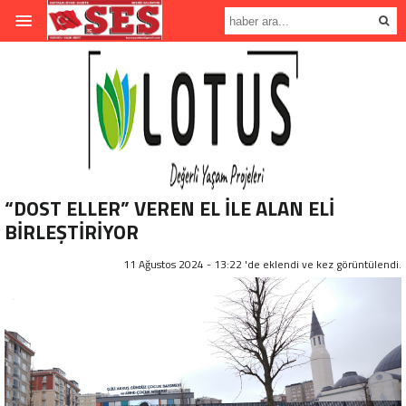
“DOST ELLER” VEREN EL İLE ALAN ELİ
BİRLEŞTİRİYOR
11 Ağustos 2024 - 13:22 'de eklendi ve
kez görüntülendi.