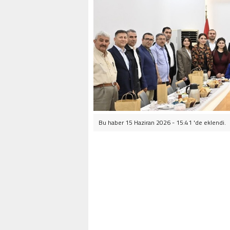
Bu haber 15 Haziran 2026 - 15:41 'de eklendi.