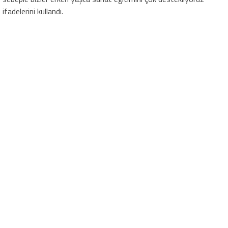
ifadelerini kullandı.