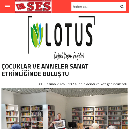
ÇOCUKLAR VE ANNELER SANAT
ETKİNLİĞİNDE BULUŞTU
08 Haziran 2026 - 10:46 'de eklendi ve
kez görüntülendi.