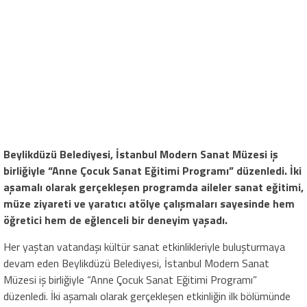
Beylikdüzü Belediyesi, İstanbul Modern Sanat Müzesi iş
birliğiyle “Anne Çocuk Sanat Eğitimi Programı” düzenledi. İki
aşamalı olarak gerçekleşen programda aileler sanat eğitimi,
müze ziyareti ve yaratıcı atölye çalışmaları sayesinde hem
öğretici hem de eğlenceli bir deneyim yaşadı.
Her yaştan vatandaşı kültür sanat etkinlikleriyle buluşturmaya
devam eden Beylikdüzü Belediyesi, İstanbul Modern Sanat
Müzesi iş birliğiyle “Anne Çocuk Sanat Eğitimi Programı”
düzenledi. İki aşamalı olarak gerçekleşen etkinliğin ilk bölümünde