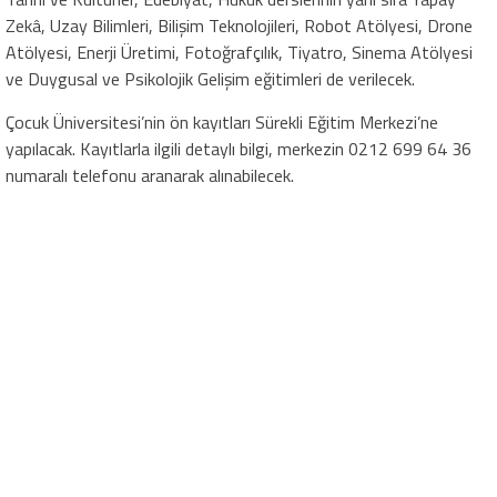
Zekâ, Uzay Bilimleri, Bilişim Teknolojileri, Robot Atölyesi, Drone
Atölyesi, Enerji Üretimi, Fotoğrafçılık, Tiyatro, Sinema Atölyesi
ve Duygusal ve Psikolojik Gelişim eğitimleri de verilecek.
Çocuk Üniversitesi’nin ön kayıtları Sürekli Eğitim Merkezi’ne
yapılacak. Kayıtlarla ilgili detaylı bilgi, merkezin 0212 699 64 36
numaralı telefonu aranarak alınabilecek.