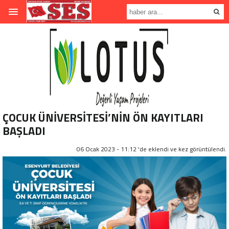
ÇOCUK ÜNİVERSİTESİ’NİN ÖN KAYITLARI
BAŞLADI
06 Ocak 2023 - 11:12 'de eklendi ve
kez görüntülendi.