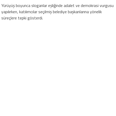
Yürüyüş boyunca sloganlar eşliğinde adalet ve demokrasi vurgusu
yapılırken, katılımcılar seçilmiş belediye başkanlarına yönelik
süreçlere tepki gösterdi.