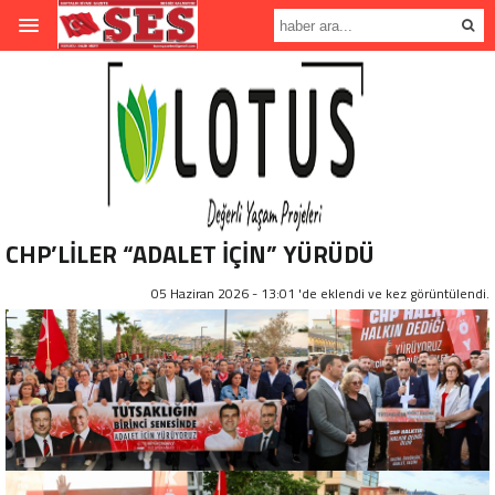
CHP’LİLER “ADALET İÇİN” YÜRÜDÜ
05 Haziran 2026 - 13:01 'de eklendi ve
kez görüntülendi.