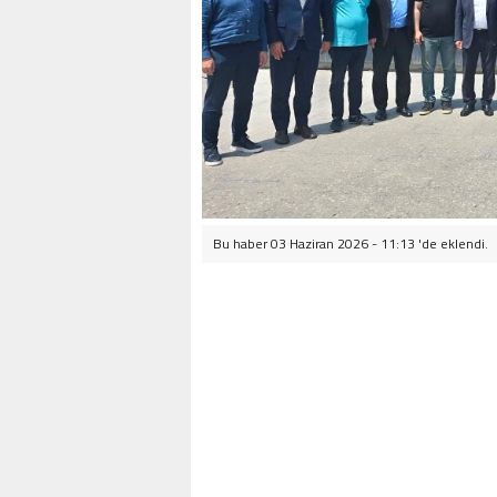
Bu haber 03 Haziran 2026 - 11:13 'de eklendi.