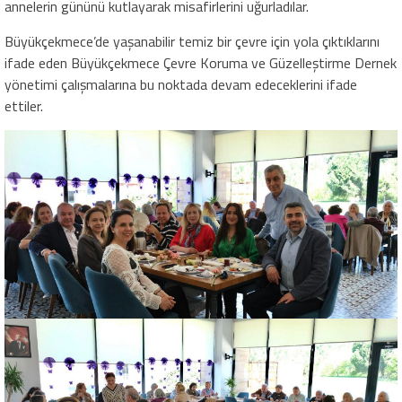
annelerin gününü kutlayarak misafirlerini uğurladılar.
Büyükçekmece’de yaşanabilir temiz bir çevre için yola çıktıklarını
ifade eden Büyükçekmece Çevre Koruma ve Güzelleştirme Dernek
yönetimi çalışmalarına bu noktada devam edeceklerini ifade
ettiler.