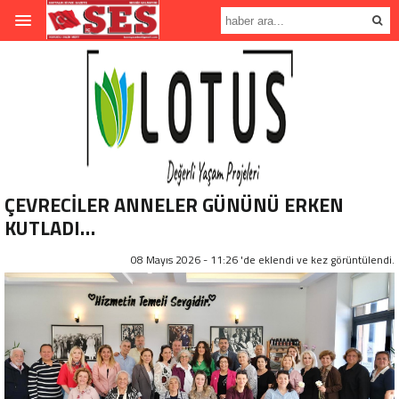
ÇEVRECİLER ANNELER GÜNÜNÜ ERKEN
KUTLADI…
08 Mayıs 2026 - 11:26 'de eklendi ve
kez görüntülendi.