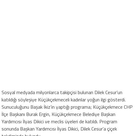
Sosyal medyada milyonlarca takipçisi bulunan Dilek Cesur’un
katıldığı söyleşiye Küçükçekmeceli kadınlar yoğun ilgi gösterdi.
Sunuculuğunu Başak İkiz’in yaptığı programa; Küçükçekmece CHP
İlçe Başkanı Burak Ergin, Küçükçekmece Belediye Başkan
Yardımcısı İlyas Dikici ve meclis üyeleri de katıldı. Program
sonunda Başkan Yardımcısı İlyas Dikici, Dilek Cesur’a çiçek