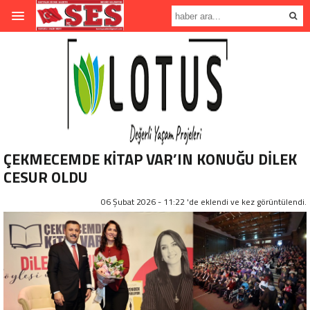
ÇEKMECEMDE KİTAP VAR’IN KONUĞU DİLEK
CESUR OLDU
06 Şubat 2026 - 11:22 'de eklendi ve
kez görüntülendi.