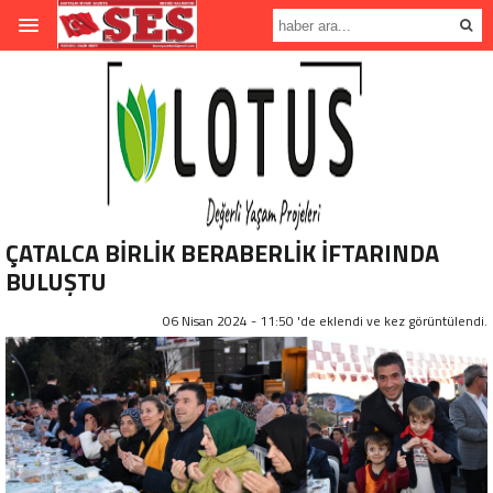
ÇATALCA BİRLİK BERABERLİK İFTARINDA
BULUŞTU
06 Nisan 2024 - 11:50 'de eklendi ve
kez görüntülendi.