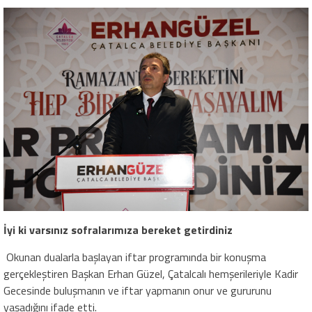
İyi ki varsınız sofralarımıza bereket getirdiniz
Okunan dualarla başlayan iftar programında bir konuşma
gerçekleştiren Başkan Erhan Güzel, Çatalcalı hemşerileriyle Kadir
Gecesinde buluşmanın ve iftar yapmanın onur ve gururunu
yaşadığını ifade etti.