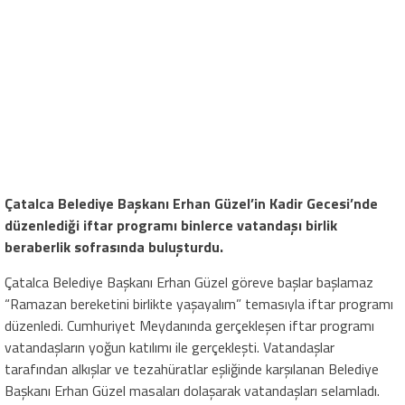
Çatalca Belediye Başkanı Erhan Güzel’in Kadir Gecesi’nde
düzenlediği iftar programı binlerce vatandaşı birlik
beraberlik sofrasında buluşturdu.
Çatalca Belediye Başkanı Erhan Güzel göreve başlar başlamaz
“Ramazan bereketini birlikte yaşayalım” temasıyla iftar programı
düzenledi. Cumhuriyet Meydanında gerçekleşen iftar programı
vatandaşların yoğun katılımı ile gerçekleşti. Vatandaşlar
tarafından alkışlar ve tezahüratlar eşliğinde karşılanan Belediye
Başkanı Erhan Güzel masaları dolaşarak vatandaşları selamladı.