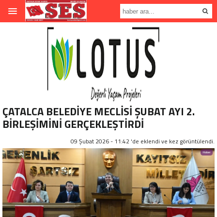
ÇATALCA BELEDİYE MECLİSİ ŞUBAT AYI 2.
BİRLEŞİMİNİ GERÇEKLEŞTİRDİ
09 Şubat 2026 - 11:42 'de eklendi ve
kez görüntülendi.