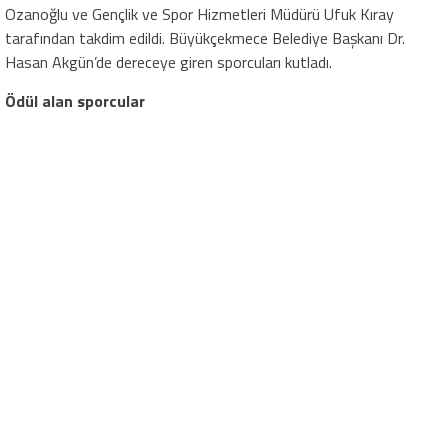
Ozanoğlu ve Gençlik ve Spor Hizmetleri Müdürü Ufuk Kıray
tarafından takdim edildi. Büyükçekmece Belediye Başkanı Dr.
Hasan Akgün’de dereceye giren sporcuları kutladı.
Ödül alan sporcular