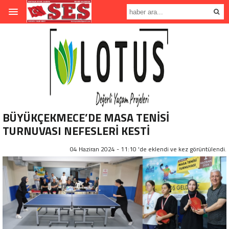
BÜYÜKÇEKMECE’DE MASA TENİSİ
TURNUVASI NEFESLERİ KESTİ
04 Haziran 2024 - 11:10 'de eklendi ve
kez görüntülendi.