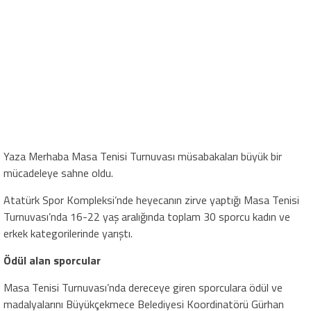
Yaza Merhaba Masa Tenisi Turnuvası müsabakaları büyük bir
mücadeleye sahne oldu.
Atatürk Spor Kompleksi’nde heyecanın zirve yaptığı Masa Tenisi
Turnuvası’nda 16-22 yaş aralığında toplam 30 sporcu kadın ve
erkek kategorilerinde yarıştı.
Ödül alan sporcular
Masa Tenisi Turnuvası’nda dereceye giren sporculara ödül ve
madalyalarını Büyükçekmece Belediyesi Koordinatörü Gürhan