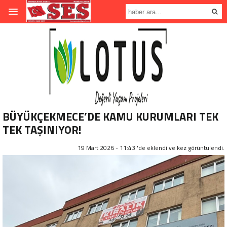
BÜYÜKÇEKMECE’DE KAMU KURUMLARI TEK
TEK TAŞINIYOR!
19 Mart 2026 - 11:43 'de eklendi ve
kez görüntülendi.