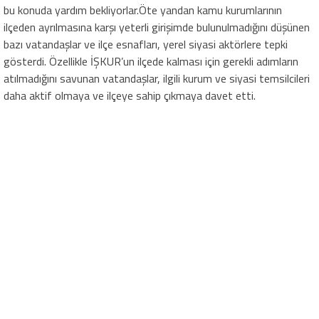
bu konuda yardım bekliyorlar.Öte yandan kamu kurumlarının
ilçeden ayrılmasına karşı yeterli girişimde bulunulmadığını düşünen
bazı vatandaşlar ve ilçe esnafları, yerel siyasi aktörlere tepki
gösterdi. Özellikle İŞKUR’un ilçede kalması için gerekli adımların
atılmadığını savunan vatandaşlar, ilgili kurum ve siyasi temsilcileri
daha aktif olmaya ve ilçeye sahip çıkmaya davet etti.