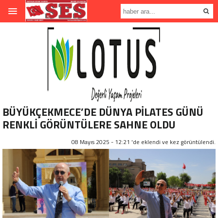
BÜYÜKÇEKMECE’DE DÜNYA PİLATES GÜNÜ
RENKLİ GÖRÜNTÜLERE SAHNE OLDU
08 Mayıs 2025 - 12:21 'de eklendi ve
kez görüntülendi.