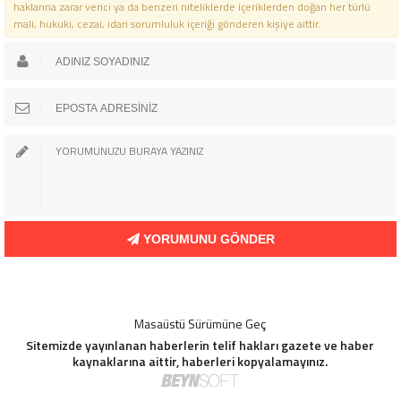
haklarına zarar verici ya da benzeri niteliklerde içeriklerden doğan her türlü
mali, hukuki, cezai, idari sorumluluk içeriği gönderen kişiye aittir.
YORUMUNU GÖNDER
Masaüstü Sürümüne Geç
Sitemizde yayınlanan haberlerin telif hakları gazete ve haber
kaynaklarına aittir, haberleri kopyalamayınız.