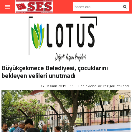
Büyükçekmece Belediyesi, çocuklarını
bekleyen velileri unutmadı
17 Haziran 2019 - 11:53 'de eklendi ve
kez görüntülendi.