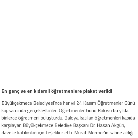
En genç ve en kıdemli öğretmenlere plaket verildi
Büyükçekmece Belediyesi’nce her yıl 24 Kasım Öğretmenler Günü
kapsamında gerçekleştirilen Öğretmenler Günü Balosu bu yılda
binlerce öğretmeni buluşturdu. Baloya katılan öğretmenleri kapıda
karşılayan Büyükçekmece Belediye Başkanı Dr. Hasan Akgün,
davete katılımları için teşekkür etti. Murat Mermer’in sahne aldığı