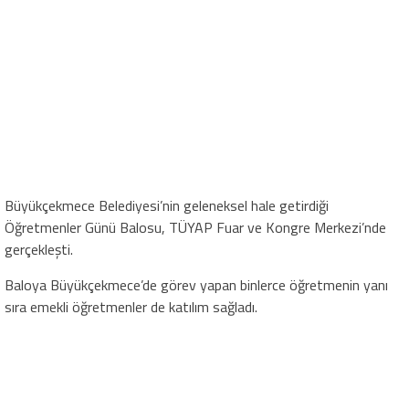
Büyükçekmece Belediyesi’nin geleneksel hale getirdiği
Öğretmenler Günü Balosu, TÜYAP Fuar ve Kongre Merkezi’nde
gerçekleşti.
Baloya Büyükçekmece’de görev yapan binlerce öğretmenin yanı
sıra emekli öğretmenler de katılım sağladı.