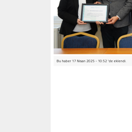
Bu haber 17 Nisan 2025 - 10:52 'de eklendi.