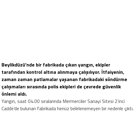
Beylikdüzü’nde bir fabrikada çıkan yangın, ekipler
tarafından kontrol altına alınmaya çalışılıyor. İtfaiyenin,
zaman zaman patlamalar yaşanan fabrikadaki söndürme
çalışmaları sırasında polis ekipleri de çevrede güvenlik
önlemi aldı.
Yangın, saat 04.00 sıralarında Mermerciler Sanayi Sitesi 2’inci
Cadde’de bulunan fabrikada henüz belirlenemeyen bir nedenle çıktı.