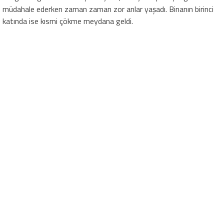
müdahale ederken zaman zaman zor anlar yaşadı. Binanın birinci
katında ise kısmi çökme meydana geldi.