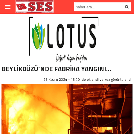
BEYLİKDÜZÜ’NDE FABRİKA YANGINI…
23 Kasım 2024 - 13:40 'de eklendi ve
kez görüntülendi.