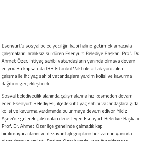
Esenyurt’u sosyal belediyeciliğin kalbi haline getirmek amacıyla
çalışmalarını aralıksız sürdüren Esenyurt Belediye Başkanı Prof. Dr.
Ahmet Özer, ihtiyaç sahibi vatandaşların yanında olmaya devam
ediyor. Bu kapsamda İBB İstanbul Vakfı ile ortak yürütülen
çalışma ile ihtiyaç sahibi vatandaşlara yardım kolisi ve kavurma
dağıtımı gerçekleştirildi.
Sosyal belediyecilik alanında çalışmalarına hız kesmeden devam
eden Esenyurt Belediyesi, ilçedeki ihtiyaç sahibi vatandaşlara gıda
kolisi ve kavurma yardımında bulunmaya devam ediyor. Yıldız
Aşevi’ne gelerek çalışmaları denetleyen Esenyurt Belediye Başkanı
Prof. Dr. Ahmet Özer ilçe genelinde çalmadık kapı
bırakmayacaklarını ve dezavantajlı grupların her zaman yanında