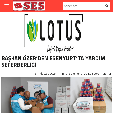
BAŞKAN ÖZER’DEN ESENYURT’TA YARDIM
SEFERBERLİĞİ
21 Ağustos 2024 - 11:12 'de eklendi ve
kez görüntülendi.