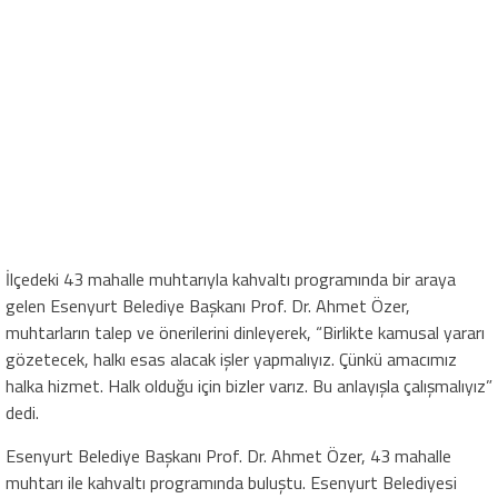
İlçedeki 43 mahalle muhtarıyla kahvaltı programında bir araya
gelen Esenyurt Belediye Başkanı Prof. Dr. Ahmet Özer,
muhtarların talep ve önerilerini dinleyerek, “Birlikte kamusal yararı
gözetecek, halkı esas alacak işler yapmalıyız. Çünkü amacımız
halka hizmet. Halk olduğu için bizler varız. Bu anlayışla çalışmalıyız”
dedi.
Esenyurt Belediye Başkanı Prof. Dr. Ahmet Özer, 43 mahalle
muhtarı ile kahvaltı programında buluştu. Esenyurt Belediyesi