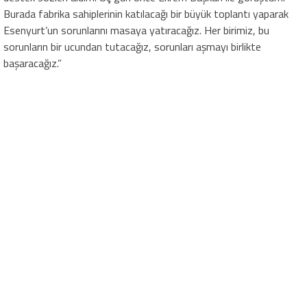
Burada fabrika sahiplerinin katılacağı bir büyük toplantı yaparak
Esenyurt’un sorunlarını masaya yatıracağız. Her birimiz, bu
sorunların bir ucundan tutacağız, sorunları aşmayı birlikte
başaracağız.”