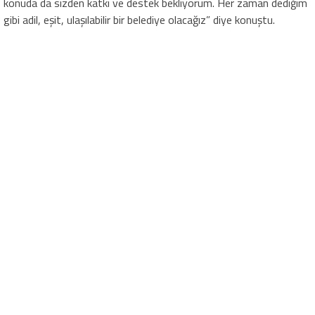
konuda da sizden katkı ve destek bekliyorum. Her zaman dediğim
gibi adil, eşit, ulaşılabilir bir belediye olacağız” diye konuştu.