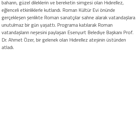
baharın, güzel dileklerin ve bereketin simgesi olan Hıdırellez,
eğlenceli etkinliklerle kutlandı. Roman Kültür Evi önünde
gerçekleşen şenlikte Roman sanatçılar sahne alarak vatandaşlara
unutulmaz bir gün yaşattı. Programa katılarak Roman
vatandaşların neşesini paylaşan Esenyurt Belediye Başkanı Prof.
Dr. Ahmet Özer, bir gelenek olan Hıdırellez ateşinin üstünden
atladı.