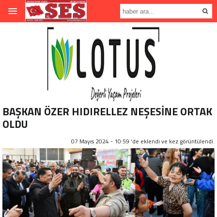
BAŞKAN ÖZER HIDIRELLEZ NEŞESİNE ORTAK
OLDU
07 Mayıs 2024 - 10:59 'de eklendi ve
kez görüntülendi.