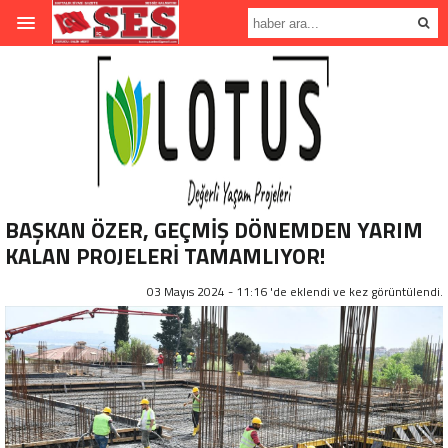
BAŞKAN ÖZER, GEÇMİŞ DÖNEMDEN YARIM
KALAN PROJELERİ TAMAMLIYOR!
03 Mayıs 2024 - 11:16 'de eklendi ve
kez görüntülendi.