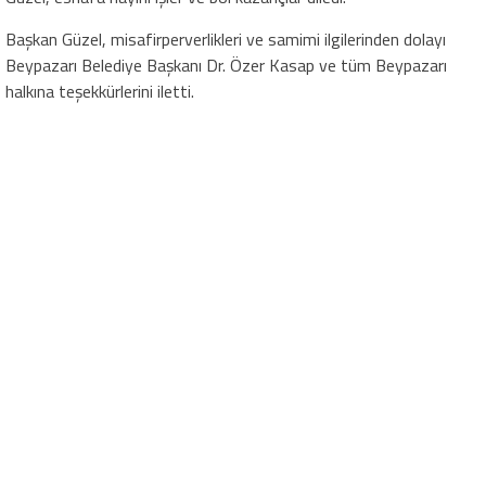
Başkan Güzel, misafirperverlikleri ve samimi ilgilerinden dolayı
Beypazarı Belediye Başkanı Dr. Özer Kasap ve tüm Beypazarı
halkına teşekkürlerini iletti.