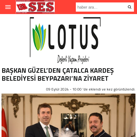
BAŞKAN GÜZEL’DEN ÇATALCA KARDEŞ
BELEDİYESİ BEYPAZARI’NA ZİYARET
09 Eylül 2024 - 10:00 'de eklendi ve
kez görüntülendi.