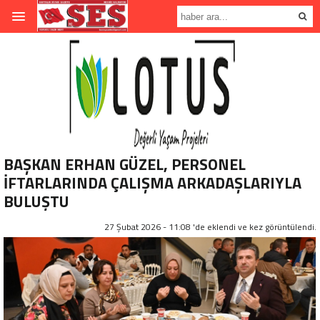
BAŞKAN ERHAN GÜZEL, PERSONEL
İFTARLARINDA ÇALIŞMA ARKADAŞLARIYLA
BULUŞTU
27 Şubat 2026 - 11:08 'de eklendi ve
kez görüntülendi.