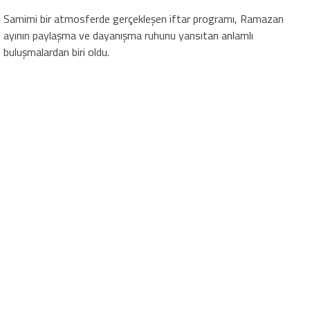
Samimi bir atmosferde gerçekleşen iftar programı, Ramazan
ayının paylaşma ve dayanışma ruhunu yansıtan anlamlı
buluşmalardan biri oldu.