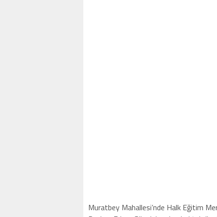
Muratbey Mahallesi’nde Halk Eğitim Merkez