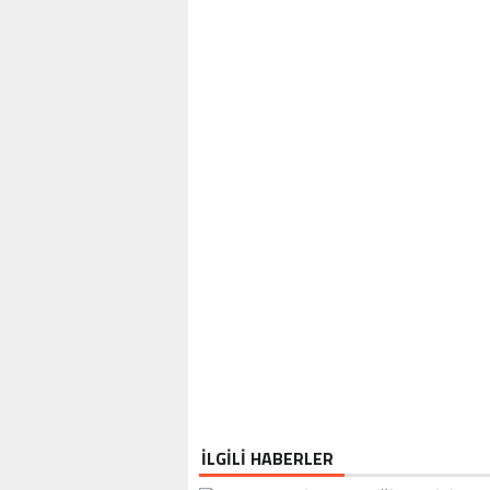
İLGİLİ HABERLER