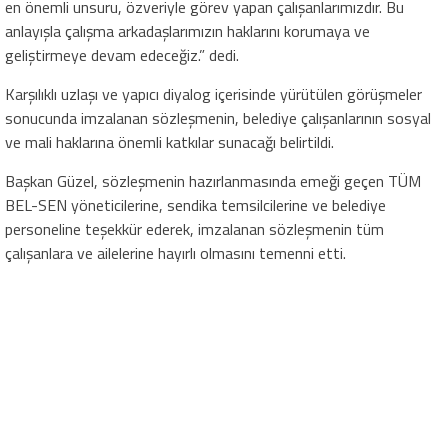
en önemli unsuru, özveriyle görev yapan çalışanlarımızdır. Bu
anlayışla çalışma arkadaşlarımızın haklarını korumaya ve
geliştirmeye devam edeceğiz.” dedi.
Karşılıklı uzlaşı ve yapıcı diyalog içerisinde yürütülen görüşmeler
sonucunda imzalanan sözleşmenin, belediye çalışanlarının sosyal
ve mali haklarına önemli katkılar sunacağı belirtildi.
Başkan Güzel, sözleşmenin hazırlanmasında emeği geçen TÜM
BEL-SEN yöneticilerine, sendika temsilcilerine ve belediye
personeline teşekkür ederek, imzalanan sözleşmenin tüm
çalışanlara ve ailelerine hayırlı olmasını temenni etti.