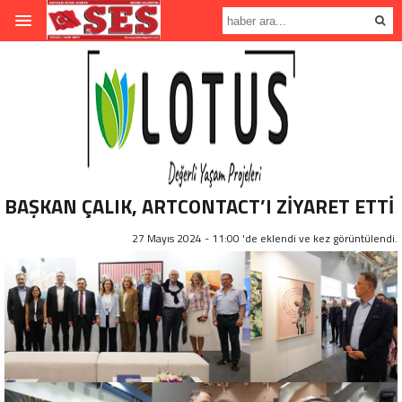
BAŞKAN ÇALIK, ARTCONTACT’I ZİYARET ETTİ
27 Mayıs 2024 - 11:00 'de eklendi ve
kez görüntülendi.