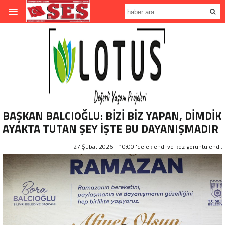
BAŞKAN BALCIOĞLU: BİZİ BİZ YAPAN, DİMDİK
AYAKTA TUTAN ŞEY İŞTE BU DAYANIŞMADIR
27 Şubat 2026 - 10:00 'de eklendi ve
kez görüntülendi.