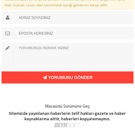
mali, hukuki, cezai, idari sorumluluk içeriği gönderen kişiye aittir.
YORUMUNU GÖNDER
Masaüstü Sürümüne Geç
Sitemizde yayınlanan haberlerin telif hakları gazete ve haber
kaynaklarına aittir, haberleri kopyalamayınız.