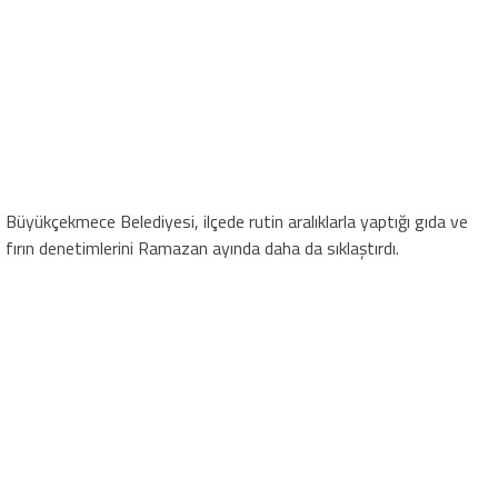
Büyükçekmece Belediyesi, ilçede rutin aralıklarla yaptığı gıda ve
fırın denetimlerini Ramazan ayında daha da sıklaştırdı.