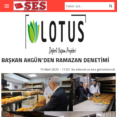
BAŞKAN AKGÜN’DEN RAMAZAN DENETİMİ
13 Mart 2025 - 11:02 'de eklendi ve
kez görüntülendi.