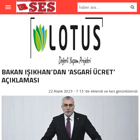
BAKAN IŞIKHAN’DAN ‘ASGARİ ÜCRET’
AÇIKLAMASI
22 Aralık 2023 - 7:13 'de eklendi ve
kez görüntülendi.