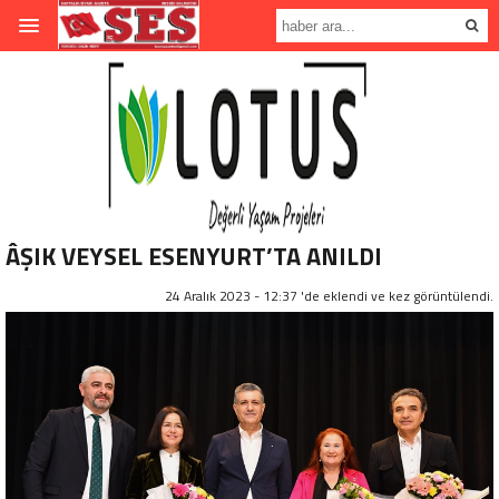
ÂŞIK VEYSEL ESENYURT’TA ANILDI
24 Aralık 2023 - 12:37 'de eklendi ve
kez görüntülendi.