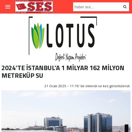
2024’TE İSTANBUL’A 1 MİLYAR 162 MİLYON
METREKÜP SU
21 Ocak 2025 - 11:16 'de eklendi ve
kez görüntülendi.